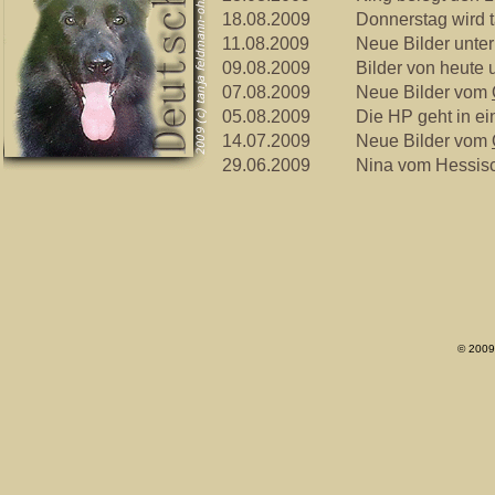
18.08.2009
Donnerstag wird t
11.08.2009
Neue Bilder unte
09.08.2009
Bilder von heute 
07.08.2009
Neue Bilder vom
05.08.2009
Die HP geht in e
14.07.2009
Neue Bilder vom
29.06.2009
Nina vom Hessisc
© 2009 